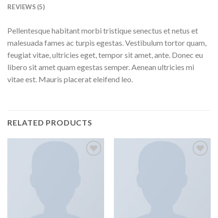
REVIEWS (5)
Pellentesque habitant morbi tristique senectus et netus et
malesuada fames ac turpis egestas. Vestibulum tortor quam,
feugiat vitae, ultricies eget, tempor sit amet, ante. Donec eu
libero sit amet quam egestas semper. Aenean ultricies mi
vitae est. Mauris placerat eleifend leo.
RELATED PRODUCTS
Add to
Add to
wishlist
wishlist